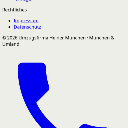
Rechtliches
Impressum
Datenschutz
© 2026 Umzugsfirma Heiner München · München &
Umland