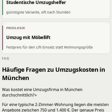
Studentische Umzugshelfer
günstigste Variante, oft nach Stunden
PREISLOGIK
Umzug mit Möbellift
Festpreis für den Lift-Einsatz statt Wohnungsgröße
FAQ
Häufige Fragen zu Umzugskosten in
München
Was kostet eine Umzugsfirma in München
durchschnittlich?
+
Für eine typische 2-Zimmer-Wohnung liegen die meisten
Angebote zwischen 750 und 1.400 €. Der genaue Preis