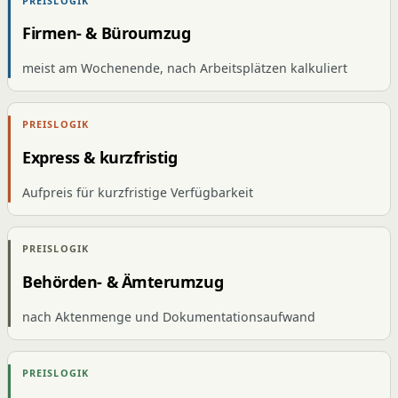
PREISLOGIK
Firmen- & Büroumzug
meist am Wochenende, nach Arbeitsplätzen kalkuliert
PREISLOGIK
Express & kurzfristig
Aufpreis für kurzfristige Verfügbarkeit
PREISLOGIK
Behörden- & Ämterumzug
nach Aktenmenge und Dokumentationsaufwand
PREISLOGIK