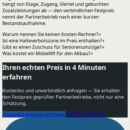
hängt von Etage, Zugang, Viertel und gebuchten
Zusatzleistungen ab — den verbindlichen Festpreis
nennt der Partnerbetrieb nach einer kurzen
Bestandsaufnahme.
Warum nennen Sie keinen Kosten-Rechner?
+
Ist eine Halteverbotszone im Preis enthalten?
+
Gibt es einen Zuschuss für Seniorenumzüge?
+
Was kostet ein Möbellift für den Altbau?
+
Ihren echten Preis in 4 Minuten
erfahren
Kostenlos und unverbindlich anfragen — Sie erhalten
den Festpreis geprüfter Partnerbetriebe, nicht nur eine
Schätzung.
Kostenlos Angebot anfragen
01579 2637179