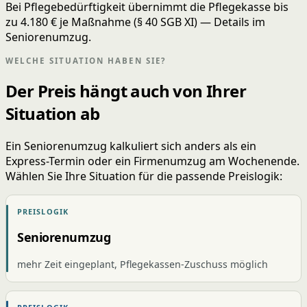
Bei Pflegebedürftigkeit übernimmt die Pflegekasse bis
zu 4.180 € je Maßnahme (§ 40 SGB XI) — Details im
Seniorenumzug.
WELCHE SITUATION HABEN SIE?
Der Preis hängt auch von Ihrer
Situation ab
Ein Seniorenumzug kalkuliert sich anders als ein
Express-Termin oder ein Firmenumzug am Wochenende.
Wählen Sie Ihre Situation für die passende Preislogik:
PREISLOGIK
Seniorenumzug
mehr Zeit eingeplant, Pflegekassen-Zuschuss möglich