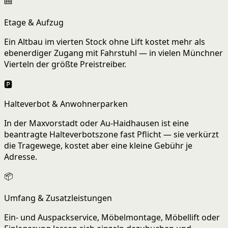
🛗
Etage & Aufzug
Ein Altbau im vierten Stock ohne Lift kostet mehr als
ebenerdiger Zugang mit Fahrstuhl — in vielen Münchner
Vierteln der größte Preistreiber.
🅿️
Halteverbot & Anwohnerparken
In der Maxvorstadt oder Au-Haidhausen ist eine
beantragte Halteverbotszone fast Pflicht — sie verkürzt
die Tragewege, kostet aber eine kleine Gebühr je
Adresse.
📦
Umfang & Zusatzleistungen
Ein- und Auspackservice, Möbelmontage, Möbellift oder