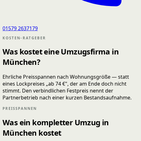
01579 2637179
KOSTEN-RATGEBER
Was kostet eine Umzugsfirma in
München?
Ehrliche Preisspannen nach Wohnungsgröße — statt
eines Lockpreises „ab 74 €", der am Ende doch nicht
stimmt. Den verbindlichen Festpreis nennt der
Partnerbetrieb nach einer kurzen Bestandsaufnahme.
PREISSPANNEN
Was ein kompletter Umzug in
München kostet