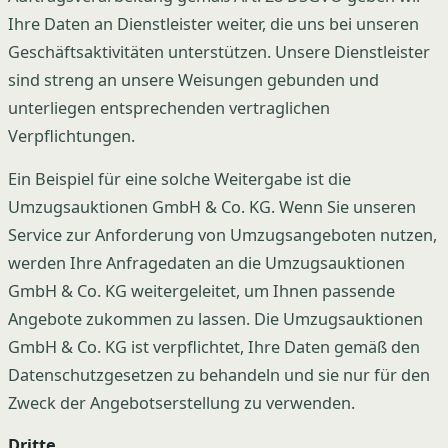
Ihre Daten an Dienstleister weiter, die uns bei unseren
Geschäftsaktivitäten unterstützen. Unsere Dienstleister
sind streng an unsere Weisungen gebunden und
unterliegen entsprechenden vertraglichen
Verpflichtungen.
Ein Beispiel für eine solche Weitergabe ist die
Umzugsauktionen GmbH & Co. KG. Wenn Sie unseren
Service zur Anforderung von Umzugsangeboten nutzen,
werden Ihre Anfragedaten an die Umzugsauktionen
GmbH & Co. KG weitergeleitet, um Ihnen passende
Angebote zukommen zu lassen. Die Umzugsauktionen
GmbH & Co. KG ist verpflichtet, Ihre Daten gemäß den
Datenschutzgesetzen zu behandeln und sie nur für den
Zweck der Angebotserstellung zu verwenden.
Dritte