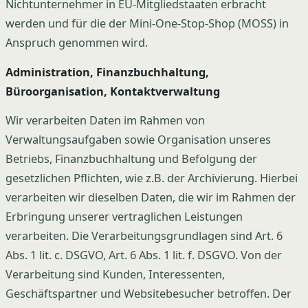
Nichtunternehmer in EU-Mitgliedstaaten erbracht
werden und für die der Mini-One-Stop-Shop (MOSS) in
Anspruch genommen wird.
Administration, Finanzbuchhaltung,
Büroorganisation, Kontaktverwaltung
Wir verarbeiten Daten im Rahmen von
Verwaltungsaufgaben sowie Organisation unseres
Betriebs, Finanzbuchhaltung und Befolgung der
gesetzlichen Pflichten, wie z.B. der Archivierung. Hierbei
verarbeiten wir dieselben Daten, die wir im Rahmen der
Erbringung unserer vertraglichen Leistungen
verarbeiten. Die Verarbeitungsgrundlagen sind Art. 6
Abs. 1 lit. c. DSGVO, Art. 6 Abs. 1 lit. f. DSGVO. Von der
Verarbeitung sind Kunden, Interessenten,
Geschäftspartner und Websitebesucher betroffen. Der