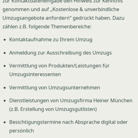
zur Kontaktdateneingabe den Hinweis zur Kenntnis
genommen und auf „Kostenlose & unverbindliche
Umzugsangebote anfordern“ gedrückt haben. Dazu
zählen z.B. folgende Themenbereiche:
Kontaktaufnahme zu Ihrem Umzug
Anmeldung zur Ausschreibung des Umzugs
Vermittlung von Produkten/Leistungen für
Umzugsinteressenten
Vermittlung von Umzugsunternehmen
Dienstleistungen von Umzugsfirma Heiner München
(z.B. Erstellung von Umzugsgutlisten)
Besichtigungstermine nach Absprache digital oder
persönlich