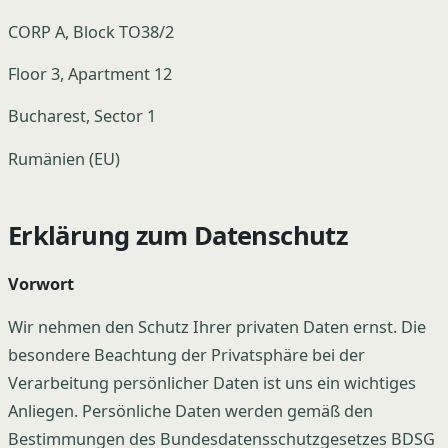
CORP A, Block TO38/2
Floor 3, Apartment 12
Bucharest, Sector 1
Rumänien (EU)
Erklärung zum Datenschutz
Vorwort
Wir nehmen den Schutz Ihrer privaten Daten ernst. Die
besondere Beachtung der Privatsphäre bei der
Verarbeitung persönlicher Daten ist uns ein wichtiges
Anliegen. Persönliche Daten werden gemäß den
Bestimmungen des Bundesdatensschutzgesetzes BDSG