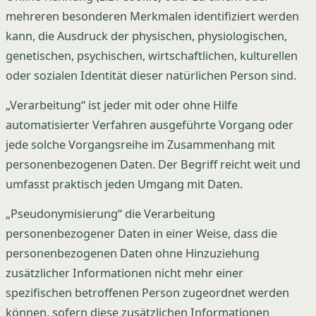
mehreren besonderen Merkmalen identifiziert werden
kann, die Ausdruck der physischen, physiologischen,
genetischen, psychischen, wirtschaftlichen, kulturellen
oder sozialen Identität dieser natürlichen Person sind.
„Verarbeitung“ ist jeder mit oder ohne Hilfe
automatisierter Verfahren ausgeführte Vorgang oder
jede solche Vorgangsreihe im Zusammenhang mit
personenbezogenen Daten. Der Begriff reicht weit und
umfasst praktisch jeden Umgang mit Daten.
„Pseudonymisierung“ die Verarbeitung
personenbezogener Daten in einer Weise, dass die
personenbezogenen Daten ohne Hinzuziehung
zusätzlicher Informationen nicht mehr einer
spezifischen betroffenen Person zugeordnet werden
können, sofern diese zusätzlichen Informationen