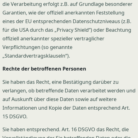
die Verarbeitung erfolgt z.B. auf Grundlage besonderer
Garantien, wie der offiziell anerkannten Feststellung
eines der EU entsprechenden Datenschutzniveaus (z.B.
für die USA durch das „Privacy Shield“) oder Beachtung
offiziell anerkannter spezieller vertraglicher
Verpflichtungen (so genannte
„Standardvertragsklauseln“).
Rechte der betroffenen Personen
Sie haben das Recht, eine Bestätigung darüber zu
verlangen, ob betreffende Daten verarbeitet werden und
auf Auskunft über diese Daten sowie auf weitere
Informationen und Kopie der Daten entsprechend Art.
15 DSGVO.
Sie haben entsprechend. Art. 16 DSGVO das Recht, die