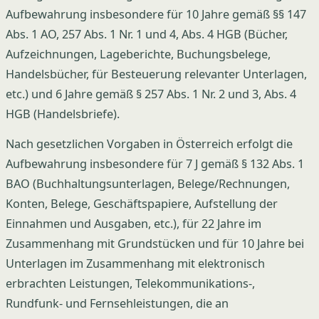
Aufbewahrung insbesondere für 10 Jahre gemäß §§ 147
Abs. 1 AO, 257 Abs. 1 Nr. 1 und 4, Abs. 4 HGB (Bücher,
Aufzeichnungen, Lageberichte, Buchungsbelege,
Handelsbücher, für Besteuerung relevanter Unterlagen,
etc.) und 6 Jahre gemäß § 257 Abs. 1 Nr. 2 und 3, Abs. 4
HGB (Handelsbriefe).
Nach gesetzlichen Vorgaben in Österreich erfolgt die
Aufbewahrung insbesondere für 7 J gemäß § 132 Abs. 1
BAO (Buchhaltungsunterlagen, Belege/Rechnungen,
Konten, Belege, Geschäftspapiere, Aufstellung der
Einnahmen und Ausgaben, etc.), für 22 Jahre im
Zusammenhang mit Grundstücken und für 10 Jahre bei
Unterlagen im Zusammenhang mit elektronisch
erbrachten Leistungen, Telekommunikations-,
Rundfunk- und Fernsehleistungen, die an