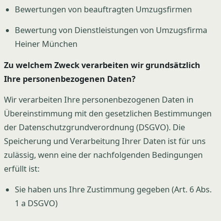
Bewertungen von beauftragten Umzugsfirmen
Bewertung von Dienstleistungen von Umzugsfirma
Heiner München
Zu welchem Zweck verarbeiten wir grundsätzlich
Ihre personenbezogenen Daten?
Wir verarbeiten Ihre personenbezogenen Daten in
Übereinstimmung mit den gesetzlichen Bestimmungen
der Datenschutzgrundverordnung (DSGVO). Die
Speicherung und Verarbeitung Ihrer Daten ist für uns
zulässig, wenn eine der nachfolgenden Bedingungen
erfüllt ist:
Sie haben uns Ihre Zustimmung gegeben (Art. 6 Abs.
1 a DSGVO)