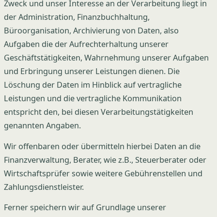
Zweck und unser Interesse an der Verarbeitung liegt in
der Administration, Finanzbuchhaltung,
Büroorganisation, Archivierung von Daten, also
Aufgaben die der Aufrechterhaltung unserer
Geschäftstätigkeiten, Wahrnehmung unserer Aufgaben
und Erbringung unserer Leistungen dienen. Die
Löschung der Daten im Hinblick auf vertragliche
Leistungen und die vertragliche Kommunikation
entspricht den, bei diesen Verarbeitungstätigkeiten
genannten Angaben.
Wir offenbaren oder übermitteln hierbei Daten an die
Finanzverwaltung, Berater, wie z.B., Steuerberater oder
Wirtschaftsprüfer sowie weitere Gebührenstellen und
Zahlungsdienstleister.
Ferner speichern wir auf Grundlage unserer