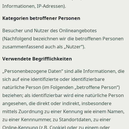
Informationen, IP-Adressen).
Kategorien betroffener Personen
Besucher und Nutzer des Onlineangebotes
(Nachfolgend bezeichnen wir die betroffenen Personen
zusammenfassend auch als „Nutzer“).
Verwendete Begrifflichkeiten
„Personenbezogene Daten“ sind alle Informationen, die
sich auf eine identifizierte oder identifizierbare
natürliche Person (im Folgenden „betroffene Person“)
beziehen; als identifizierbar wird eine natürliche Person
angesehen, die direkt oder indirekt, insbesondere
mittels Zuordnung zu einer Kennung wie einem Namen,
zu einer Kennnummer, zu Standortdaten, zu einer
Online-Kennung (z.B. Cookie) oder zu einem oder