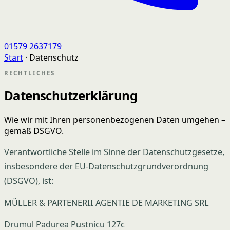
01579 2637179
Start
· Datenschutz
RECHTLICHES
Datenschutzerklärung
Wie wir mit Ihren personenbezogenen Daten umgehen –
gemäß DSGVO.
Verantwortliche Stelle im Sinne der Datenschutzgesetze,
insbesondere der EU-Datenschutzgrundverordnung
(DSGVO), ist:
MÜLLER & PARTENERII AGENTIE DE MARKETING SRL
Drumul Padurea Pustnicu 127c