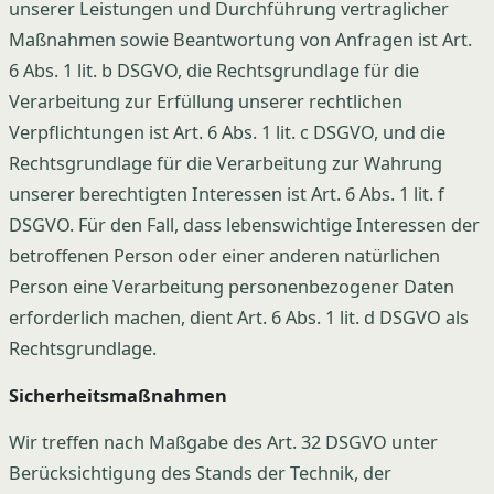
unserer Leistungen und Durchführung vertraglicher
Maßnahmen sowie Beantwortung von Anfragen ist Art.
6 Abs. 1 lit. b DSGVO, die Rechtsgrundlage für die
Verarbeitung zur Erfüllung unserer rechtlichen
Verpflichtungen ist Art. 6 Abs. 1 lit. c DSGVO, und die
Rechtsgrundlage für die Verarbeitung zur Wahrung
unserer berechtigten Interessen ist Art. 6 Abs. 1 lit. f
DSGVO. Für den Fall, dass lebenswichtige Interessen der
betroffenen Person oder einer anderen natürlichen
Person eine Verarbeitung personenbezogener Daten
erforderlich machen, dient Art. 6 Abs. 1 lit. d DSGVO als
Rechtsgrundlage.
Sicherheitsmaßnahmen
Wir treffen nach Maßgabe des Art. 32 DSGVO unter
Berücksichtigung des Stands der Technik, der