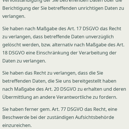
Vervollständigung der Sie betreffenden Daten oder die
Berichtigung der Sie betreffenden unrichtigen Daten zu
verlangen.
Sie haben nach Maßgabe des Art. 17 DSGVO das Recht
zu verlangen, dass betreffende Daten unverzüglich
gelöscht werden, bzw. alternativ nach Maßgabe des Art.
18 DSGVO eine Einschränkung der Verarbeitung der
Daten zu verlangen.
Sie haben das Recht zu verlangen, dass die Sie
betreffenden Daten, die Sie uns bereitgestellt haben
nach Maßgabe des Art. 20 DSGVO zu erhalten und deren
Übermittlung an andere Verantwortliche zu fordern.
Sie haben ferner gem. Art. 77 DSGVO das Recht, eine
Beschwerde bei der zuständigen Aufsichtsbehörde
einzureichen.