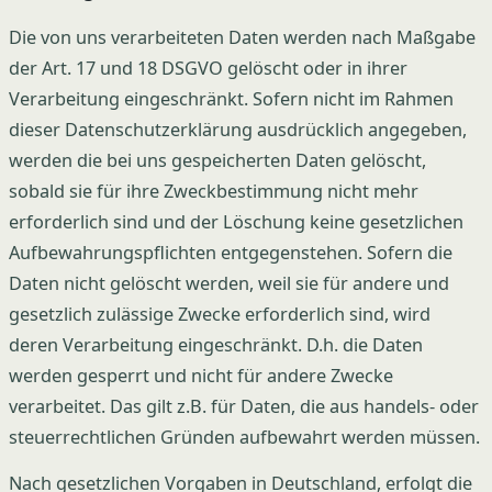
Die von uns verarbeiteten Daten werden nach Maßgabe
der Art. 17 und 18 DSGVO gelöscht oder in ihrer
Verarbeitung eingeschränkt. Sofern nicht im Rahmen
dieser Datenschutzerklärung ausdrücklich angegeben,
werden die bei uns gespeicherten Daten gelöscht,
sobald sie für ihre Zweckbestimmung nicht mehr
erforderlich sind und der Löschung keine gesetzlichen
Aufbewahrungspflichten entgegenstehen. Sofern die
Daten nicht gelöscht werden, weil sie für andere und
gesetzlich zulässige Zwecke erforderlich sind, wird
deren Verarbeitung eingeschränkt. D.h. die Daten
werden gesperrt und nicht für andere Zwecke
verarbeitet. Das gilt z.B. für Daten, die aus handels- oder
steuerrechtlichen Gründen aufbewahrt werden müssen.
Nach gesetzlichen Vorgaben in Deutschland, erfolgt die