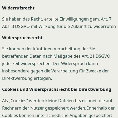
Widerrufsrecht
Sie haben das Recht, erteilte Einwilligungen gem. Art. 7
Abs. 3 DSGVO mit Wirkung für die Zukunft zu widerrufen
Widerspruchsrecht
Sie können der künftigen Verarbeitung der Sie
betreffenden Daten nach Maßgabe des Art. 21 DSGVO
jederzeit widersprechen. Der Widerspruch kann
insbesondere gegen die Verarbeitung für Zwecke der
Direktwerbung erfolgen.
Cookies und Widerspruchsrecht bei Direktwerbung
Als „Cookies“ werden kleine Dateien bezeichnet, die auf
Rechnern der Nutzer gespeichert werden. Innerhalb der
Cookies können unterschiedliche Angaben gespeichert