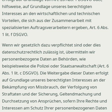
hilfsweise, auf Grundlage unseres berechtigten
Interesses an den wirtschaftlichen und technischen
Vorteilen, die sich aus der Zusammenarbeit mit
spezialisierten Auftragsverarbeitern ergeben, Art. 6 Abs.
1 lit. f DSGVO.
Wenn wir gesetzlich dazu verpflichtet sind oder dies
datenschutzrechtlich zulässig ist, übermitteln wir
personenbezogene Daten an Behörden, wie
beispielsweise die Polizei oder Staatsanwaltschaft (Art. 6
Abs. 1 lit. c DSGVO). Die Weitergabe dieser Daten erfolgt
auf Grundlage unseres berechtigten Interesses an der
Bekämpfung von Missbrauch, der Verfolgung von
Straftaten und der Sicherung, Geltendmachung und
Durchsetzung von Ansprüchen, sofern Ihre Rechte und
Interessen am Schutz Ihrer personenbezogenen Daten