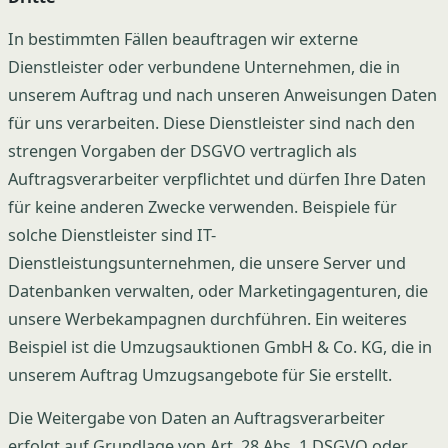
In bestimmten Fällen beauftragen wir externe
Dienstleister oder verbundene Unternehmen, die in
unserem Auftrag und nach unseren Anweisungen Daten
für uns verarbeiten. Diese Dienstleister sind nach den
strengen Vorgaben der DSGVO vertraglich als
Auftragsverarbeiter verpflichtet und dürfen Ihre Daten
für keine anderen Zwecke verwenden. Beispiele für
solche Dienstleister sind IT-
Dienstleistungsunternehmen, die unsere Server und
Datenbanken verwalten, oder Marketingagenturen, die
unsere Werbekampagnen durchführen. Ein weiteres
Beispiel ist die Umzugsauktionen GmbH & Co. KG, die in
unserem Auftrag Umzugsangebote für Sie erstellt.
Die Weitergabe von Daten an Auftragsverarbeiter
erfolgt auf Grundlage von Art. 28 Abs. 1 DSGVO oder,