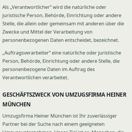
Als „Verantwortlicher“ wird die natürliche oder
juristische Person, Behörde, Einrichtung oder andere
Stelle, die allein oder gemeinsam mit anderen über die
Zwecke und Mittel der Verarbeitung von
personenbezogenen Daten entscheidet, bezeichnet.
„Auftragsverarbeiter“ eine natürliche oder juristische
Person, Behörde, Einrichtung oder andere Stelle, die
personenbezogene Daten im Auftrag des
Verantwortlichen verarbeitet.
GESCHÄFTSZWECK VON UMZUGSFIRMA HEINER
MÜNCHEN
Umzugsfirma Heiner München ist Ihr zuverlässiger
Partner bei der Suche nach einem geeigneten