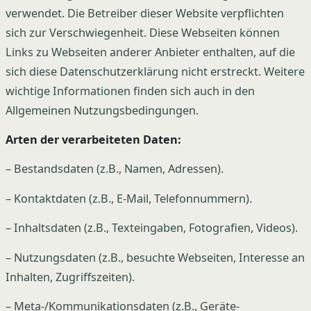
verwendet. Die Betreiber dieser Website verpflichten
sich zur Verschwiegenheit. Diese Webseiten können
Links zu Webseiten anderer Anbieter enthalten, auf die
sich diese Datenschutzerklärung nicht erstreckt. Weitere
wichtige Informationen finden sich auch in den
Allgemeinen Nutzungsbedingungen.
Arten der verarbeiteten Daten:
– Bestandsdaten (z.B., Namen, Adressen).
– Kontaktdaten (z.B., E-Mail, Telefonnummern).
– Inhaltsdaten (z.B., Texteingaben, Fotografien, Videos).
– Nutzungsdaten (z.B., besuchte Webseiten, Interesse an
Inhalten, Zugriffszeiten).
– Meta-/Kommunikationsdaten (z.B., Geräte-