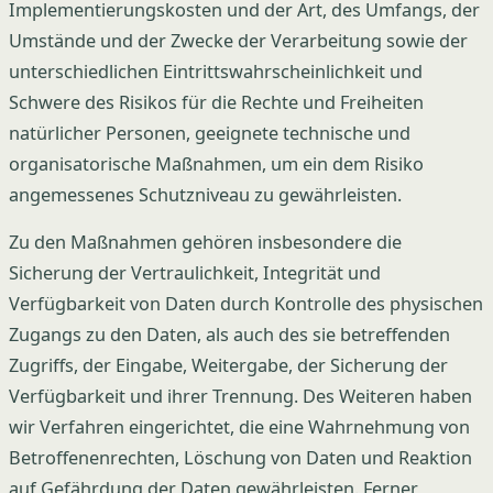
Implementierungskosten und der Art, des Umfangs, der
Umstände und der Zwecke der Verarbeitung sowie der
unterschiedlichen Eintrittswahrscheinlichkeit und
Schwere des Risikos für die Rechte und Freiheiten
natürlicher Personen, geeignete technische und
organisatorische Maßnahmen, um ein dem Risiko
angemessenes Schutzniveau zu gewährleisten.
Zu den Maßnahmen gehören insbesondere die
Sicherung der Vertraulichkeit, Integrität und
Verfügbarkeit von Daten durch Kontrolle des physischen
Zugangs zu den Daten, als auch des sie betreffenden
Zugriffs, der Eingabe, Weitergabe, der Sicherung der
Verfügbarkeit und ihrer Trennung. Des Weiteren haben
wir Verfahren eingerichtet, die eine Wahrnehmung von
Betroffenenrechten, Löschung von Daten und Reaktion
auf Gefährdung der Daten gewährleisten. Ferner