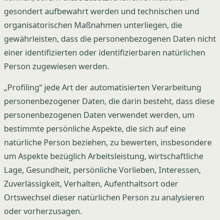
gesondert aufbewahrt werden und technischen und
organisatorischen Maßnahmen unterliegen, die
gewährleisten, dass die personenbezogenen Daten nicht
einer identifizierten oder identifizierbaren natürlichen
Person zugewiesen werden.
„Profiling“ jede Art der automatisierten Verarbeitung
personenbezogener Daten, die darin besteht, dass diese
personenbezogenen Daten verwendet werden, um
bestimmte persönliche Aspekte, die sich auf eine
natürliche Person beziehen, zu bewerten, insbesondere
um Aspekte bezüglich Arbeitsleistung, wirtschaftliche
Lage, Gesundheit, persönliche Vorlieben, Interessen,
Zuverlässigkeit, Verhalten, Aufenthaltsort oder
Ortswechsel dieser natürlichen Person zu analysieren
oder vorherzusagen.