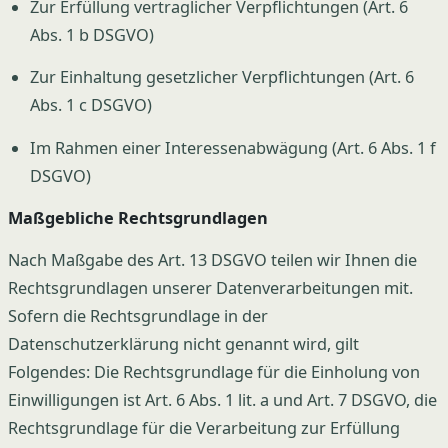
Zur Erfüllung vertraglicher Verpflichtungen (Art. 6
Abs. 1 b DSGVO)
Zur Einhaltung gesetzlicher Verpflichtungen (Art. 6
Abs. 1 c DSGVO)
Im Rahmen einer Interessenabwägung (Art. 6 Abs. 1 f
DSGVO)
Maßgebliche Rechtsgrundlagen
Nach Maßgabe des Art. 13 DSGVO teilen wir Ihnen die
Rechtsgrundlagen unserer Datenverarbeitungen mit.
Sofern die Rechtsgrundlage in der
Datenschutzerklärung nicht genannt wird, gilt
Folgendes: Die Rechtsgrundlage für die Einholung von
Einwilligungen ist Art. 6 Abs. 1 lit. a und Art. 7 DSGVO, die
Rechtsgrundlage für die Verarbeitung zur Erfüllung