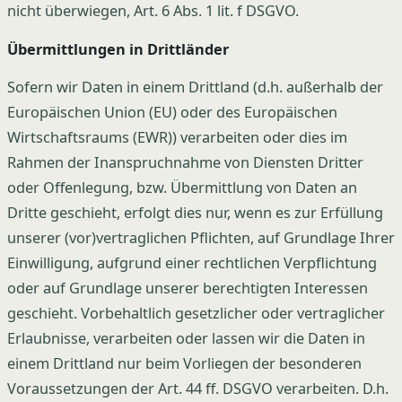
nicht überwiegen, Art. 6 Abs. 1 lit. f DSGVO.
Übermittlungen in Drittländer
Sofern wir Daten in einem Drittland (d.h. außerhalb der
Europäischen Union (EU) oder des Europäischen
Wirtschaftsraums (EWR)) verarbeiten oder dies im
Rahmen der Inanspruchnahme von Diensten Dritter
oder Offenlegung, bzw. Übermittlung von Daten an
Dritte geschieht, erfolgt dies nur, wenn es zur Erfüllung
unserer (vor)vertraglichen Pflichten, auf Grundlage Ihrer
Einwilligung, aufgrund einer rechtlichen Verpflichtung
oder auf Grundlage unserer berechtigten Interessen
geschieht. Vorbehaltlich gesetzlicher oder vertraglicher
Erlaubnisse, verarbeiten oder lassen wir die Daten in
einem Drittland nur beim Vorliegen der besonderen
Voraussetzungen der Art. 44 ff. DSGVO verarbeiten. D.h.