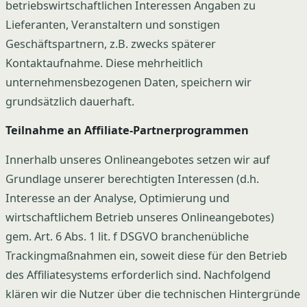
betriebswirtschaftlichen Interessen Angaben zu
Lieferanten, Veranstaltern und sonstigen
Geschäftspartnern, z.B. zwecks späterer
Kontaktaufnahme. Diese mehrheitlich
unternehmensbezogenen Daten, speichern wir
grundsätzlich dauerhaft.
Teilnahme an Affiliate-Partnerprogrammen
Innerhalb unseres Onlineangebotes setzen wir auf
Grundlage unserer berechtigten Interessen (d.h.
Interesse an der Analyse, Optimierung und
wirtschaftlichem Betrieb unseres Onlineangebotes)
gem. Art. 6 Abs. 1 lit. f DSGVO branchenübliche
Trackingmaßnahmen ein, soweit diese für den Betrieb
des Affiliatesystems erforderlich sind. Nachfolgend
klären wir die Nutzer über die technischen Hintergründe