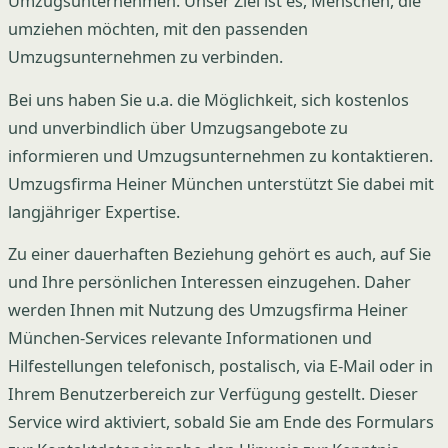
Umzugsunternehmen. Unser Ziel ist es, Menschen, die
umziehen möchten, mit den passenden
Umzugsunternehmen zu verbinden.
Bei uns haben Sie u.a. die Möglichkeit, sich kostenlos
und unverbindlich über Umzugsangebote zu
informieren und Umzugsunternehmen zu kontaktieren.
Umzugsfirma Heiner München unterstützt Sie dabei mit
langjähriger Expertise.
Zu einer dauerhaften Beziehung gehört es auch, auf Sie
und Ihre persönlichen Interessen einzugehen. Daher
werden Ihnen mit Nutzung des Umzugsfirma Heiner
München-Services relevante Informationen und
Hilfestellungen telefonisch, postalisch, via E-Mail oder in
Ihrem Benutzerbereich zur Verfügung gestellt. Dieser
Service wird aktiviert, sobald Sie am Ende des Formulars