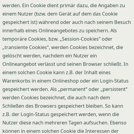
werden. Ein Cookie dient primär dazu, die Angaben zu
einem Nutzer (bzw. dem Gerät auf dem das Cookie
gespeichert ist) während oder auch nach seinem Besuch
innerhalb eines Onlineangebotes zu speichern. Als
temporäre Cookies, bzw. „Session-Cookies“ oder
„transiente Cookies“, werden Cookies bezeichnet, die
gelöscht werden, nachdem ein Nutzer ein
Onlineangebot verlässt und seinen Browser schließt. In
einem solchen Cookie kann z.B. der Inhalt eines
Warenkorbs in einem Onlineshop oder ein Login-Status
gespeichert werden. Als „permanent“ oder „persistent“
werden Cookies bezeichnet, die auch nach dem
Schließen des Browsers gespeichert bleiben. So kann
z.B. der Login-Status gespeichert werden, wenn die
Nutzer diese nach mehreren Tagen aufsuchen. Ebenso
können in einem solchen Cookie die Interessen der