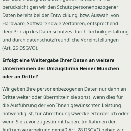
berücksichtigen wir den Schutz personenbezogener
Daten bereits bei der Entwicklung, bzw. Auswahl von
Hardware, Software sowie Verfahren, entsprechend
dem Prinzip des Datenschutzes durch Technikgestaltung
und durch datenschutzfreundliche Voreinstellungen
(Art. 25 DSGVO).
Erfolgt eine Weitergabe Ihrer Daten an weitere
Unternehmen der Umzugsfirma Heiner München
oder an Dritte?
Wir geben Ihre personenbezogenen Daten nur dann an
Dritte weiter oder übermitteln sie sonst, wenn dies für
die Ausführung der von Ihnen gewünschten Leistung
notwendig ist, für Abrechnungszwecke erforderlich oder
wenn Sie zuvor zugestimmt haben. Im Rahmen der
Auftragsverarbeitung gemäß Art. 28 DSGVO geben wir