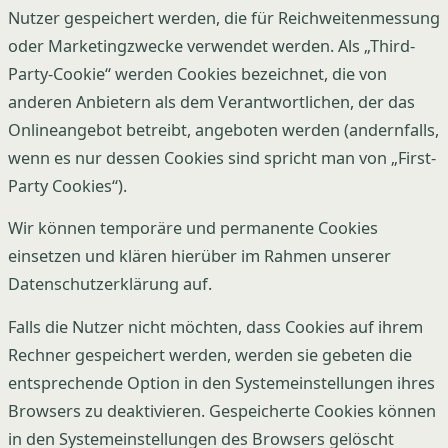
Nutzer gespeichert werden, die für Reichweitenmessung
oder Marketingzwecke verwendet werden. Als „Third-
Party-Cookie“ werden Cookies bezeichnet, die von
anderen Anbietern als dem Verantwortlichen, der das
Onlineangebot betreibt, angeboten werden (andernfalls,
wenn es nur dessen Cookies sind spricht man von „First-
Party Cookies“).
Wir können temporäre und permanente Cookies
einsetzen und klären hierüber im Rahmen unserer
Datenschutzerklärung auf.
Falls die Nutzer nicht möchten, dass Cookies auf ihrem
Rechner gespeichert werden, werden sie gebeten die
entsprechende Option in den Systemeinstellungen ihres
Browsers zu deaktivieren. Gespeicherte Cookies können
in den Systemeinstellungen des Browsers gelöscht