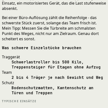
Einsatz, ein motorisiertes Gerät, das die Last stufenweise
absenkt.
Bei einer Büro-Auflösung zählt die Reihenfolge - das
schwerste Stück zuerst, solange das Team frisch ist.
Mein Tipp: Messen Sie die Türbreite am schmalsten
Punkt des Weges, nicht nur am Zielraum. Genau dort
scheitert es sonst.
Was schwere Einzelstücke brauchen
Traggerät
Schwerlastroller bis 500 Kilo,
Treppensteiger für Etagen ohne Aufzug
Team
2 bis 4 Träger je nach Gewicht und Weg
Schutz
Bodenschutzmatten, Kantenschutz an
Türen und Treppen
TYPISCHE EINSÄTZE