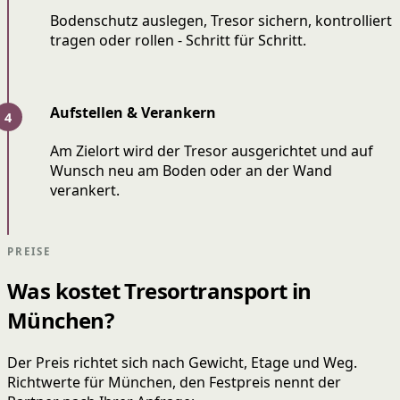
Bodenschutz auslegen, Tresor sichern, kontrolliert
tragen oder rollen - Schritt für Schritt.
Aufstellen & Verankern
Am Zielort wird der Tresor ausgerichtet und auf
Wunsch neu am Boden oder an der Wand
verankert.
PREISE
Was kostet Tresortransport in
München?
Der Preis richtet sich nach Gewicht, Etage und Weg.
Richtwerte für München, den Festpreis nennt der