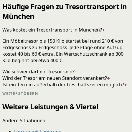
Häufige Fragen zu Tresortransport in
München
Was kostet ein Tresortransport in München?
+
Ein Möbeltresor bis 150 Kilo startet bei rund 210 € von
Erdgeschoss zu Erdgeschoss. Jede Etage ohne Aufzug
kostet 40 bis 60 € extra. Ein Wertschutzschrank ab 300
Kilo beginnt bei etwa 400 €.
Wie schwer darf ein Tresor sein?
+
Wird der Tresor am neuen Standort verankert?
+
Ist ein Termin außerhalb der Geschäftszeiten möglich?
+
WEITERSTÖBERN
Weitere Leistungen & Viertel
Andere Situationen
Umzug mit Lagerung