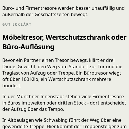
Büro- und Firmentresore werden besser unauffällig und
außerhalb der Geschäftszeiten bewegt.
GUT ERKLÄRT
Möbeltresor, Wertschutzschrank oder
Büro-Auflösung
Bevor ein Partner einen Tresor bewegt, klärt er drei
Dinge: Gewicht, den Weg vom Standort zur Tür und die
Traglast von Aufzug oder Treppe. Ein Bürotresor wiegt
oft über 100 Kilo, ein Wertschutzschrank mehrere
hundert.
In der Münchner Innenstadt stehen viele Firmentresore
in Büros im zweiten oder dritten Stock - dort entscheidet
der Aufzug über das Tempo.
In Altbaulagen wie Schwabing führt der Weg über eine
gewendelte Treppe. Hier kommt der Treppensteiger zum