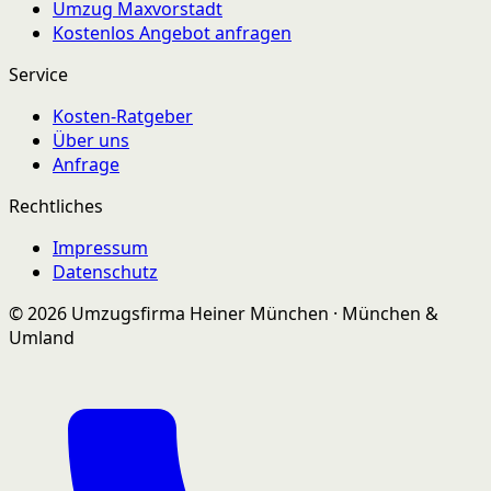
Umzug Maxvorstadt
Kostenlos Angebot anfragen
Service
Kosten-Ratgeber
Über uns
Anfrage
Rechtliches
Impressum
Datenschutz
© 2026 Umzugsfirma Heiner München · München &
Umland