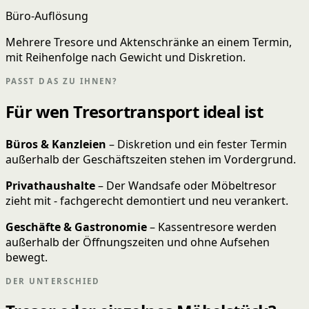
Büro-Auflösung
Mehrere Tresore und Aktenschränke an einem Termin,
mit Reihenfolge nach Gewicht und Diskretion.
PASST DAS ZU IHNEN?
Für wen Tresortransport ideal ist
Büros & Kanzleien
– Diskretion und ein fester Termin
außerhalb der Geschäftszeiten stehen im Vordergrund.
Privathaushalte
– Der Wandsafe oder Möbeltresor
zieht mit - fachgerecht demontiert und neu verankert.
Geschäfte & Gastronomie
– Kassentresore werden
außerhalb der Öffnungszeiten und ohne Aufsehen
bewegt.
DER UNTERSCHIED