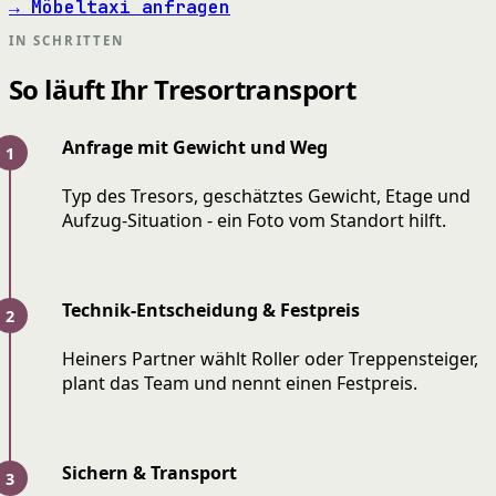
→ Möbeltaxi anfragen
IN SCHRITTEN
So läuft Ihr Tresortransport
Anfrage mit Gewicht und Weg
Typ des Tresors, geschätztes Gewicht, Etage und
Aufzug-Situation - ein Foto vom Standort hilft.
Technik-Entscheidung & Festpreis
Heiners Partner wählt Roller oder Treppensteiger,
plant das Team und nennt einen Festpreis.
Sichern & Transport