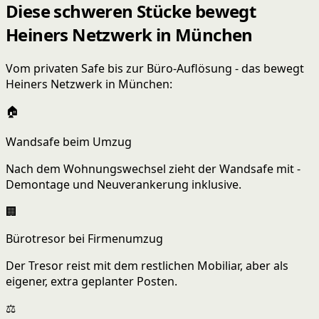
Diese schweren Stücke bewegt
Heiners Netzwerk in München
Vom privaten Safe bis zur Büro-Auflösung - das bewegt
Heiners Netzwerk in München:
🏠
Wandsafe beim Umzug
Nach dem Wohnungswechsel zieht der Wandsafe mit -
Demontage und Neuverankerung inklusive.
🏢
Bürotresor bei Firmenumzug
Der Tresor reist mit dem restlichen Mobiliar, aber als
eigener, extra geplanter Posten.
⚖️