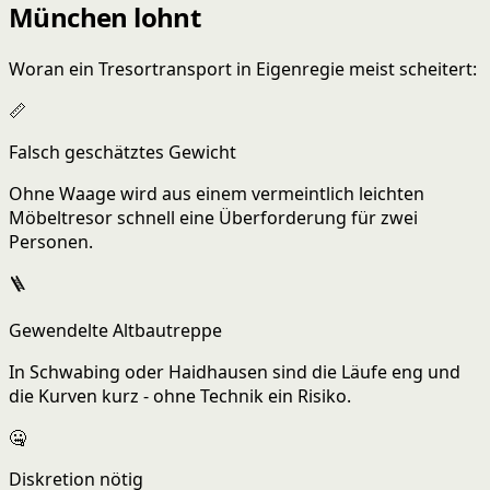
München lohnt
Woran ein Tresortransport in Eigenregie meist scheitert:
📏
Falsch geschätztes Gewicht
Ohne Waage wird aus einem vermeintlich leichten
Möbeltresor schnell eine Überforderung für zwei
Personen.
🪜
Gewendelte Altbautreppe
In Schwabing oder Haidhausen sind die Läufe eng und
die Kurven kurz - ohne Technik ein Risiko.
🤐
Diskretion nötig