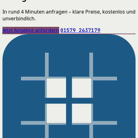
In rund 4 Minuten anfragen – klare Preise, kostenlos und
unverbindlich.
Jetzt Angebot anfordern
01579 2637179