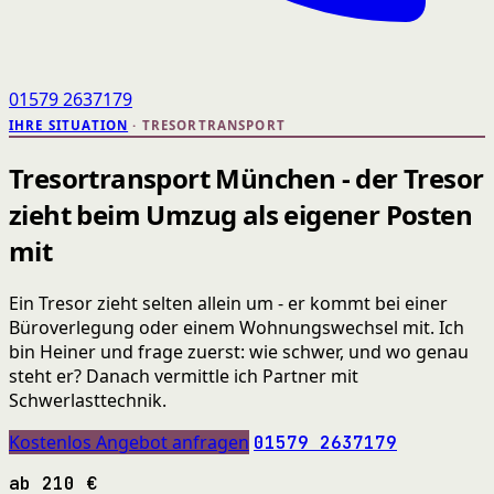
01579 2637179
IHRE SITUATION
· TRESORTRANSPORT
Tresortransport München - der Tresor
zieht beim Umzug als eigener Posten
mit
Ein Tresor zieht selten allein um - er kommt bei einer
Büroverlegung oder einem Wohnungswechsel mit. Ich
bin Heiner und frage zuerst: wie schwer, und wo genau
steht er? Danach vermittle ich Partner mit
Schwerlasttechnik.
Kostenlos Angebot anfragen
01579 2637179
ab 210 €