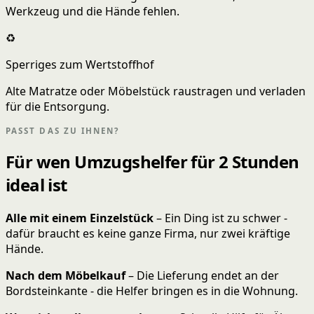
Werkzeug und die Hände fehlen.
♻️
Sperriges zum Wertstoffhof
Alte Matratze oder Möbelstück raustragen und verladen
für die Entsorgung.
PASST DAS ZU IHNEN?
Für wen Umzugshelfer für 2 Stunden
ideal ist
Alle mit einem Einzelstück
– Ein Ding ist zu schwer -
dafür braucht es keine ganze Firma, nur zwei kräftige
Hände.
Nach dem Möbelkauf
– Die Lieferung endet an der
Bordsteinkante - die Helfer bringen es in die Wohnung.