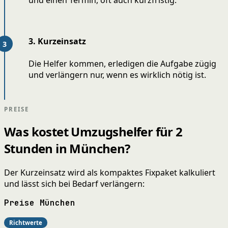
3. Kurzeinsatz
Die Helfer kommen, erledigen die Aufgabe zügig
und verlängern nur, wenn es wirklich nötig ist.
PREISE
Was kostet Umzugshelfer für 2
Stunden in München?
Der Kurzeinsatz wird als kompaktes Fixpaket kalkuliert
und lässt sich bei Bedarf verlängern:
Preise München
Richtwerte