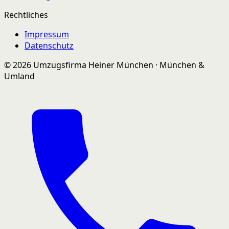
Rechtliches
Impressum
Datenschutz
© 2026 Umzugsfirma Heiner München · München &
Umland