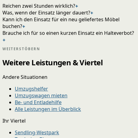
Reichen zwei Stunden wirklich?
+
Was, wenn der Einsatz länger dauert?
+
Kann ich den Einsatz für ein neu geliefertes Möbel
buchen?
+
Brauche ich für so einen kurzen Einsatz ein Halteverbot?
+
WEITERSTÖBERN
Weitere Leistungen & Viertel
Andere Situationen
Umzugshelfer
Umzugswagen mieten
Be- und Entladehilfe
Alle Leistungen im Überblick
Ihr Viertel
Sendling-Westpark