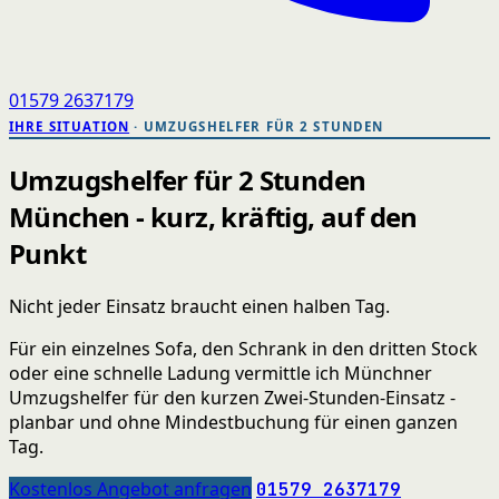
01579 2637179
IHRE SITUATION
· UMZUGSHELFER FÜR 2 STUNDEN
Umzugshelfer für 2 Stunden
München - kurz, kräftig, auf den
Punkt
Nicht jeder Einsatz braucht einen halben Tag.
Für ein einzelnes Sofa, den Schrank in den dritten Stock
oder eine schnelle Ladung vermittle ich Münchner
Umzugshelfer für den kurzen Zwei-Stunden-Einsatz -
planbar und ohne Mindestbuchung für einen ganzen
Tag.
Kostenlos Angebot anfragen
01579 2637179