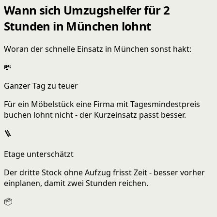
Wann sich Umzugshelfer für 2
Stunden in München lohnt
Woran der schnelle Einsatz in München sonst hakt:
💸
Ganzer Tag zu teuer
Für ein Möbelstück eine Firma mit Tagesmindestpreis
buchen lohnt nicht - der Kurzeinsatz passt besser.
🪜
Etage unterschätzt
Der dritte Stock ohne Aufzug frisst Zeit - besser vorher
einplanen, damit zwei Stunden reichen.
📦