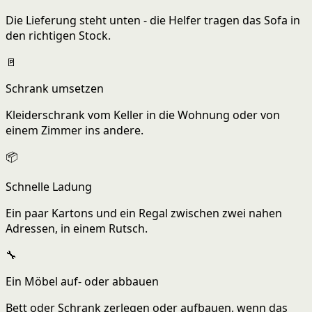
Die Lieferung steht unten - die Helfer tragen das Sofa in
den richtigen Stock.
🚪
Schrank umsetzen
Kleiderschrank vom Keller in die Wohnung oder von
einem Zimmer ins andere.
📦
Schnelle Ladung
Ein paar Kartons und ein Regal zwischen zwei nahen
Adressen, in einem Rutsch.
🔧
Ein Möbel auf- oder abbauen
Bett oder Schrank zerlegen oder aufbauen, wenn das