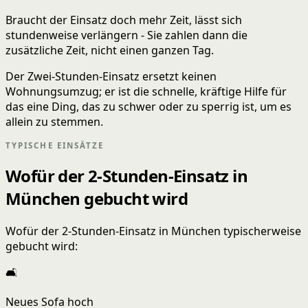
Braucht der Einsatz doch mehr Zeit, lässt sich
stundenweise verlängern - Sie zahlen dann die
zusätzliche Zeit, nicht einen ganzen Tag.
Der Zwei-Stunden-Einsatz ersetzt keinen
Wohnungsumzug; er ist die schnelle, kräftige Hilfe für
das eine Ding, das zu schwer oder zu sperrig ist, um es
allein zu stemmen.
TYPISCHE EINSÄTZE
Wofür der 2-Stunden-Einsatz in
München gebucht wird
Wofür der 2-Stunden-Einsatz in München typischerweise
gebucht wird:
🛋️
Neues Sofa hoch