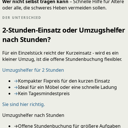
Wer nicht selbst tragen kann
– Schnelle Hilfe für Ältere
oder alle, die schweres Heben vermeiden sollen.
DER UNTERSCHIED
2-Stunden-Einsatz oder Umzugshelfer
nach Stunden?
Für ein Einzelstück reicht der Kurzeinsatz - wird es ein
kleiner Umzug, ist die offene Stundenbuchung flexibler.
Umzugshelfer für 2 Stunden
→
Kompakter Fixpreis für den kurzen Einsatz
→
Ideal für ein Möbel oder eine schnelle Ladung
→
Kein Tagesmindestpreis
Sie sind hier richtig.
Umzugshelfer nach Stunden
→
Offene Stundenbuchung für größere Aufgaben