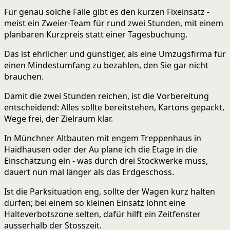
Für genau solche Fälle gibt es den kurzen Fixeinsatz -
meist ein Zweier-Team für rund zwei Stunden, mit einem
planbaren Kurzpreis statt einer Tagesbuchung.
Das ist ehrlicher und günstiger, als eine Umzugsfirma für
einen Mindestumfang zu bezahlen, den Sie gar nicht
brauchen.
Damit die zwei Stunden reichen, ist die Vorbereitung
entscheidend: Alles sollte bereitstehen, Kartons gepackt,
Wege frei, der Zielraum klar.
In Münchner Altbauten mit engem Treppenhaus in
Haidhausen oder der Au plane ich die Etage in die
Einschätzung ein - was durch drei Stockwerke muss,
dauert nun mal länger als das Erdgeschoss.
Ist die Parksituation eng, sollte der Wagen kurz halten
dürfen; bei einem so kleinen Einsatz lohnt eine
Halteverbotszone selten, dafür hilft ein Zeitfenster
ausserhalb der Stosszeit.