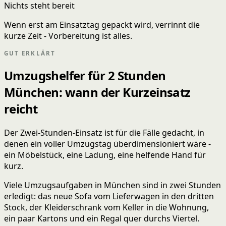
Nichts steht bereit
Wenn erst am Einsatztag gepackt wird, verrinnt die
kurze Zeit - Vorbereitung ist alles.
GUT ERKLÄRT
Umzugshelfer für 2 Stunden
München: wann der Kurzeinsatz
reicht
Der Zwei-Stunden-Einsatz ist für die Fälle gedacht, in
denen ein voller Umzugstag überdimensioniert wäre -
ein Möbelstück, eine Ladung, eine helfende Hand für
kurz.
Viele Umzugsaufgaben in München sind in zwei Stunden
erledigt: das neue Sofa vom Lieferwagen in den dritten
Stock, der Kleiderschrank vom Keller in die Wohnung,
ein paar Kartons und ein Regal quer durchs Viertel.