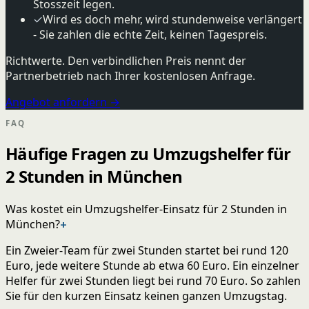
Stosszeit legen.
✓
Wird es doch mehr, wird stundenweise verlängert
- Sie zahlen die echte Zeit, keinen Tagespreis.
Richtwerte. Den verbindlichen Preis nennt der
Partnerbetrieb nach Ihrer kostenlosen Anfrage.
Angebot anfordern →
FAQ
Häufige Fragen zu Umzugshelfer für
2 Stunden in München
Was kostet ein Umzugshelfer-Einsatz für 2 Stunden in
München?
+
Ein Zweier-Team für zwei Stunden startet bei rund 120
Euro, jede weitere Stunde ab etwa 60 Euro. Ein einzelner
Helfer für zwei Stunden liegt bei rund 70 Euro. So zahlen
Sie für den kurzen Einsatz keinen ganzen Umzugstag.