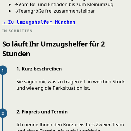
→
Vom Be- und Entladen bis zum Kleinumzug
→
Teamgröße frei zusammenstellbar
→ Zu Umzugshelfer München
IN SCHRITTEN
So läuft Ihr Umzugshelfer für 2
Stunden
1. Kurz beschreiben
Sie sagen mir, was zu tragen ist, in welchen Stock
und wie eng die Parksituation ist.
2. Fixpreis und Termin
Ich nenne Ihnen den Kurzpreis fürs Zweier-Team
und einen Termin, oft auch kurzfristig.