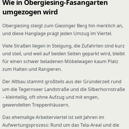
Wie in Obergiesing-Fasangarten
umgezogen wird
Obergiesing steigt zum Giesinger Berg hin merklich an,
und diese Hanglage prägt jeden Umzug im Viertel.
Viele Straßen liegen in Steigung, die Zufahrten sind kurz
und steil, und weil auf beiden Seiten geparkt wird, bleibt
für einen schwer beladenen Möbelwagen kaum Platz
zum Halten und Rangieren.
Der Altbau stammt großteils aus der Gründerzeit rund
um die Tegernseer Landstraße und die Silberhornstraße
– kleinteilig, oft ohne Aufzug und mit engen,
gewendelten Treppenhäusern.
Das ehemalige Arbeiterviertel ist seit Jahren im
Aufwertungsprozess: Rund um das Tela-Areal und die