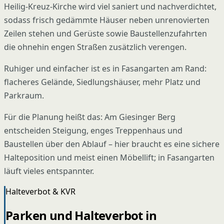
Heilig-Kreuz-Kirche wird viel saniert und nachverdichtet,
sodass frisch gedämmte Häuser neben unrenovierten
Zeilen stehen und Gerüste sowie Baustellenzufahrten
die ohnehin engen Straßen zusätzlich verengen.
Ruhiger und einfacher ist es in Fasangarten am Rand:
flacheres Gelände, Siedlungshäuser, mehr Platz und
Parkraum.
Für die Planung heißt das: Am Giesinger Berg
entscheiden Steigung, enges Treppenhaus und
Baustellen über den Ablauf – hier braucht es eine sichere
Halteposition und meist einen Möbellift; in Fasangarten
läuft vieles entspannter.
Halteverbot & KVR
Parken und Halteverbot in