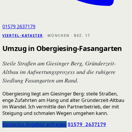
01579 2637179
VIERTEL-KATASTER
· MÜNCHEN · BEZ. 17
Umzug in Obergiesing-Fasangarten
Steile Straßen am Giesinger Berg, Gründerzeit-
Altbau im Aufwertungsprozess und die ruhigere
Siedlung Fasangarten am Rand.
Obergiesing liegt am Giesinger Berg: steile Straßen,
enge Zufahrten am Hang und alter Gründerzeit-Altbau
im Wandel. Ich vermittle den Partnerbetrieb, der mit
Steigung und schmalen Wegen umgehen kann.
Kostenlos Angebot anfragen
01579 2637179