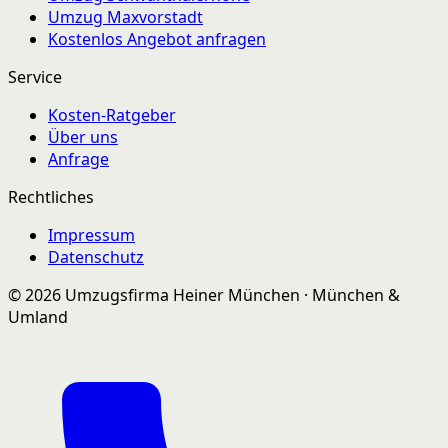
Umzug Maxvorstadt
Kostenlos Angebot anfragen
Service
Kosten-Ratgeber
Über uns
Anfrage
Rechtliches
Impressum
Datenschutz
© 2026 Umzugsfirma Heiner München · München &
Umland