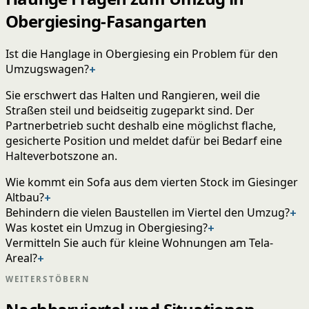
Obergiesing-Fasangarten
Ist die Hanglage in Obergiesing ein Problem für den
Umzugswagen?
+
Sie erschwert das Halten und Rangieren, weil die
Straßen steil und beidseitig zugeparkt sind. Der
Partnerbetrieb sucht deshalb eine möglichst flache,
gesicherte Position und meldet dafür bei Bedarf eine
Halteverbotszone an.
Wie kommt ein Sofa aus dem vierten Stock im Giesinger
Altbau?
+
Behindern die vielen Baustellen im Viertel den Umzug?
+
Was kostet ein Umzug in Obergiesing?
+
Vermitteln Sie auch für kleine Wohnungen am Tela-
Areal?
+
WEITERSTÖBERN