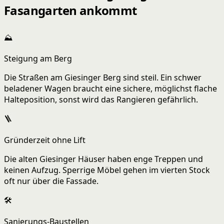
Fasangarten ankommt
⛰️
Steigung am Berg
Die Straßen am Giesinger Berg sind steil. Ein schwer
beladener Wagen braucht eine sichere, möglichst flache
Halteposition, sonst wird das Rangieren gefährlich.
🪜
Gründerzeit ohne Lift
Die alten Giesinger Häuser haben enge Treppen und
keinen Aufzug. Sperrige Möbel gehen im vierten Stock
oft nur über die Fassade.
🛠️
Sanierungs-Baustellen