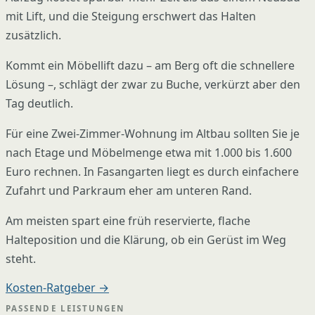
mit Lift, und die Steigung erschwert das Halten
zusätzlich.
Kommt ein Möbellift dazu – am Berg oft die schnellere
Lösung –, schlägt der zwar zu Buche, verkürzt aber den
Tag deutlich.
Für eine Zwei-Zimmer-Wohnung im Altbau sollten Sie je
nach Etage und Möbelmenge etwa mit 1.000 bis 1.600
Euro rechnen. In Fasangarten liegt es durch einfachere
Zufahrt und Parkraum eher am unteren Rand.
Am meisten spart eine früh reservierte, flache
Halteposition und die Klärung, ob ein Gerüst im Weg
steht.
Kosten-Ratgeber →
PASSENDE LEISTUNGEN