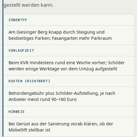
gestellt werden kann.
ZONENTYP
Am Giesinger Berg knapp durch Steigung und
beidseitiges Parken; Fasangarten mehr Parkraum
VORLAUFZEIT
Beim KVR mindestens rund eine Woche vorher; Schilder
werden einige Werktage vor dem Umzug aufgestellt
KOSTEN (RICHTWERT)
Behördengebühr plus Schilder-Aufstellung, je nach
Anbieter meist rund 90–160 Euro
HINWEIS
Bei Gerüst aus der Sanierung vorab klären, ob der
Möbellift stellbar ist