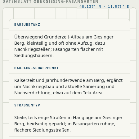
DATENBLATT OBERGIESING-FASANGARTEN
BAUSUBSTANZ
Überwiegend Gründerzeit-Altbau am Giesinger
Berg, kleinteilig und oft ohne Aufzug, dazu
Nachkriegszeilen; Fasangarten flacher mit
Siedlungshäusern.
BAUJAHR-SCHWERPUNKT
Kaiserzeit und Jahrhundertwende am Berg, ergänzt
um Nachkriegsbau und aktuelle Sanierung und
Nachverdichtung, etwa auf dem Tela-Areal.
STRASSENTYP
Steile, teils enge Straßen in Hanglage am Giesinger
Berg, beidseitig geparkt; in Fasangarten ruhige,
flachere Siedlungsstraßen.