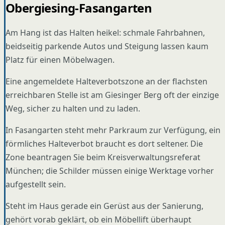
Obergiesing-Fasangarten
Am Hang ist das Halten heikel: schmale Fahrbahnen,
beidseitig parkende Autos und Steigung lassen kaum
Platz für einen Möbelwagen.
Eine angemeldete Halteverbotszone an der flachsten
erreichbaren Stelle ist am Giesinger Berg oft der einzige
Weg, sicher zu halten und zu laden.
In Fasangarten steht mehr Parkraum zur Verfügung, ein
förmliches Halteverbot braucht es dort seltener. Die
Zone beantragen Sie beim Kreisverwaltungsreferat
München; die Schilder müssen einige Werktage vorher
aufgestellt sein.
Steht im Haus gerade ein Gerüst aus der Sanierung,
gehört vorab geklärt, ob ein Möbellift überhaupt