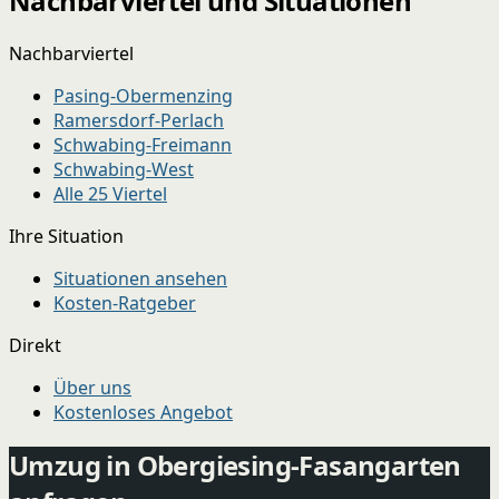
Nachbarviertel und Situationen
Nachbarviertel
Pasing-Obermenzing
Ramersdorf-Perlach
Schwabing-Freimann
Schwabing-West
Alle 25 Viertel
Ihre Situation
Situationen ansehen
Kosten-Ratgeber
Direkt
Über uns
Kostenloses Angebot
Umzug in Obergiesing-Fasangarten