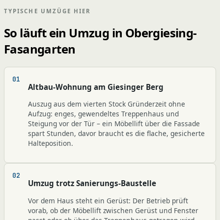
TYPISCHE UMZÜGE HIER
So läuft ein Umzug in Obergiesing-
Fasangarten
Altbau-Wohnung am Giesinger Berg
Auszug aus dem vierten Stock Gründerzeit ohne
Aufzug: enges, gewendeltes Treppenhaus und
Steigung vor der Tür – ein Möbellift über die Fassade
spart Stunden, davor braucht es die flache, gesicherte
Halteposition.
Umzug trotz Sanierungs-Baustelle
Vor dem Haus steht ein Gerüst: Der Betrieb prüft
vorab, ob der Möbellift zwischen Gerüst und Fenster